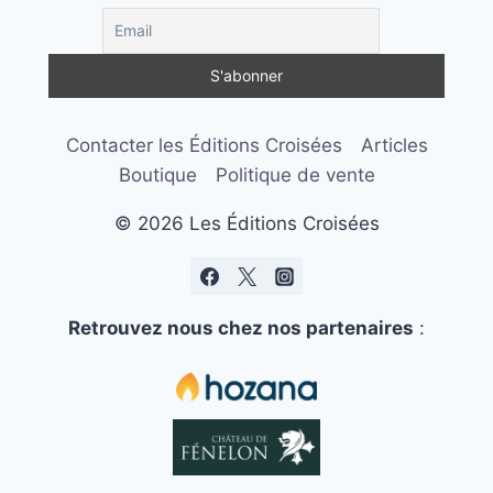
Contacter les Éditions Croisées
Articles
Boutique
Politique de vente
© 2026 Les Éditions Croisées
Retrouvez nous chez nos partenaires
: