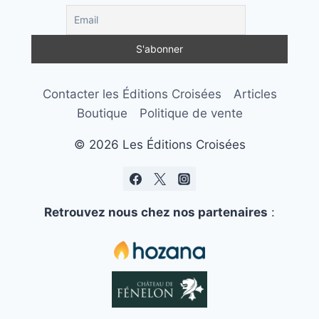
Contacter les Éditions Croisées
Articles
Boutique
Politique de vente
© 2026 Les Éditions Croisées
Retrouvez nous chez nos partenaires
: