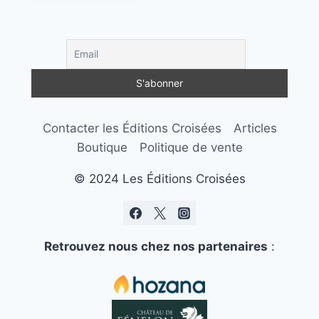
Contacter les Éditions Croisées
Articles
Boutique
Politique de vente
© 2024 Les Éditions Croisées
Retrouvez nous chez nos partenaires
: