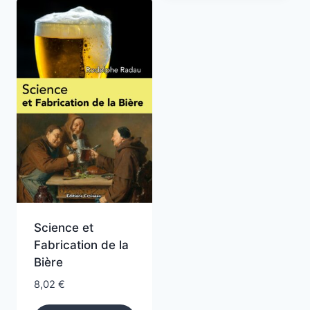
Science et
Fabrication de la
Bière
8,02
€