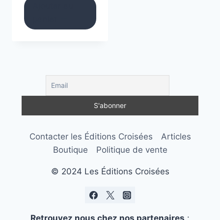
Ajouter au
panier
Contacter les Éditions Croisées
Articles
Boutique
Politique de vente
© 2024 Les Éditions Croisées
Retrouvez nous chez nos partenaires
: