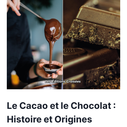
Le Cacao et le Chocolat :
Histoire et Origines