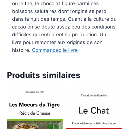
ou le thé, le chocolat figure parmi ces
boissons salutaires dont l’origine se perd
dans la nuit des temps. Quant à la culture du
cacao on se doute assez peu des conditions
difficiles qui entourent sa production. Un
livre pour remonter aux origines de son
histoire.
Commandez le livre
Produits similaires