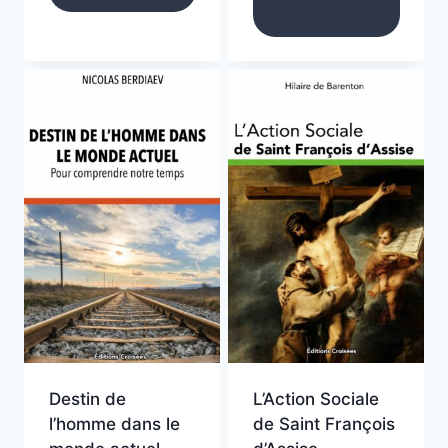
panier
Destin de
L’Action Sociale
l’homme dans le
de Saint François