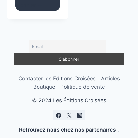
panier
Contacter les Éditions Croisées
Articles
Boutique
Politique de vente
© 2024 Les Éditions Croisées
Retrouvez nous chez nos partenaires
: