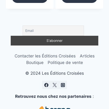
Contacter les Éditions Croisées
Articles
Boutique
Politique de vente
© 2024 Les Éditions Croisées
Retrouvez nous chez nos partenaires
: