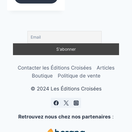
Contacter les Éditions Croisées
Articles
Boutique
Politique de vente
© 2024 Les Éditions Croisées
Retrouvez nous chez nos partenaires
: