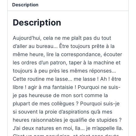
Description
Description
Aujourd’hui, cela ne me plaît pas du tout
d’aller au bureau… Être toujours prête à la
même heure, lire la correspondance, écouter
les ordres d’un patron, taper à la machine et
toujours à peu près les mêmes réponses…
Cette routine me lasse… me lasse ! Ah ! être
libre ! agir à ma fantaisie ! Pourquoi ne suis-
je pas heureuse de mon sort comme la
plupart de mes collègues ? Pourquoi suis-je
si souvent la proie d’aspirations qu’à mes
heures raisonnables je qualifie de stupides ?
J’ai deux natures en moi, Ila… je m’appelle Ila.