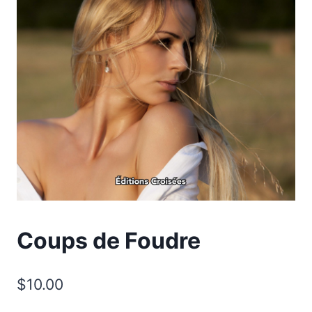
Coups de Foudre
$
10.00