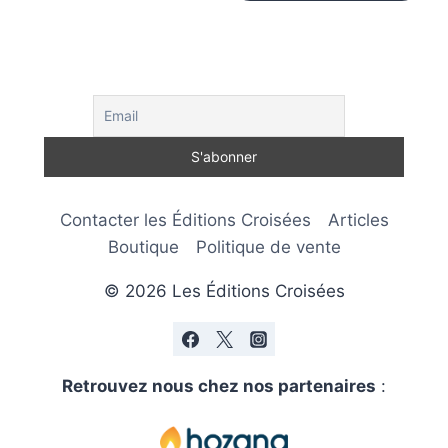
Contacter les Éditions Croisées
Articles
Boutique
Politique de vente
© 2026 Les Éditions Croisées
Retrouvez nous chez nos partenaires
: